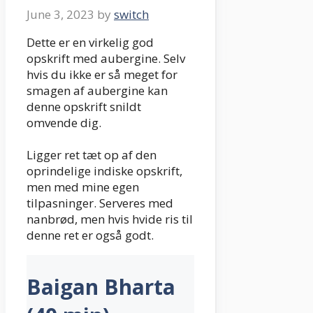
June 3, 2023
by
switch
Dette er en virkelig god
opskrift med aubergine. Selv
hvis du ikke er så meget for
smagen af aubergine kan
denne opskrift snildt
omvende dig.
Ligger ret tæt op af den
oprindelige indiske opskrift,
men med mine egen
tilpasninger. Serveres med
nanbrød, men hvis hvide ris til
denne ret er også godt.
Baigan Bharta